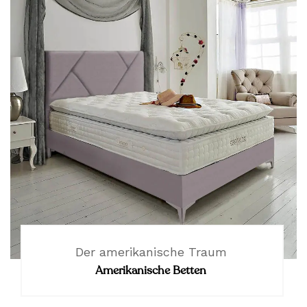
Der amerikanische Traum
Amerikanische Betten