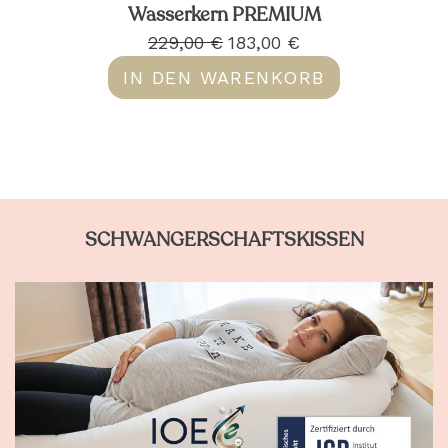
Wasserkern PREMIUM
229,00 €
183,00 €
IN DEN WARENKORB
SCHWANGERSCHAFTSKISSEN