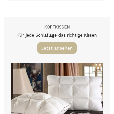
KOPFKISSEN
Für jede Schlaflage das richtige Kissen
Jetzt ansehen