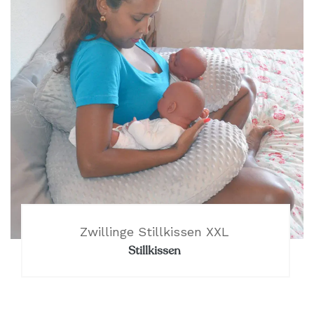
Zwillinge Stillkissen XXL
Stillkissen