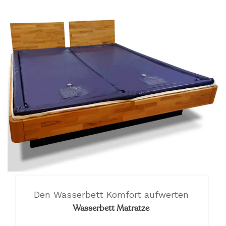
Den Wasserbett Komfort aufwerten
Wasserbett Matratze