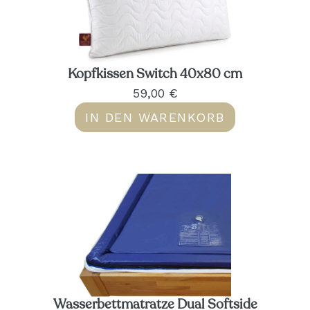
Kopfkissen Switch 40x80 cm
59,00 €
IN DEN WARENKORB
Wasserbettmatratze Dual Softside