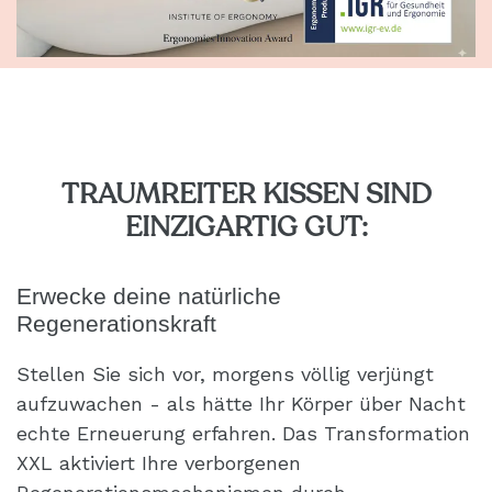
TRAUMREITER KISSEN SIND
EINZIGARTIG GUT:
Erwecke deine natürliche
Regenerationskraft
Stellen Sie sich vor, morgens völlig verjüngt
aufzuwachen - als hätte Ihr Körper über Nacht
echte Erneuerung erfahren. Das Transformation
XXL aktiviert Ihre verborgenen