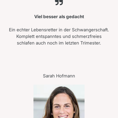
Viel besser als gedacht
Ein echter Lebensretter in der Schwangerschaft.
Komplett entspanntes und schmerzfreies
schlafen auch noch im letzten Trimester.
Sarah Hofmann