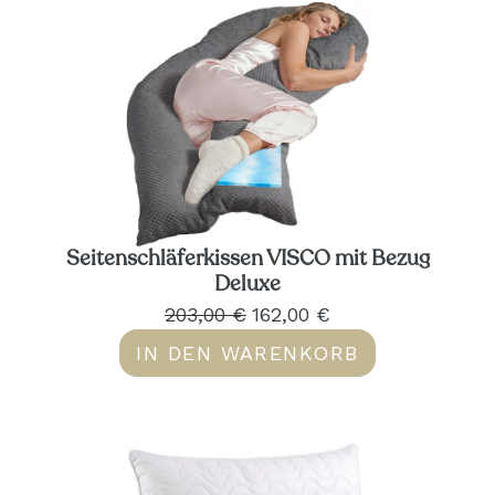
Seitenschläferkissen VISCO mit Bezug
Deluxe
203,00 €
162,00 €
IN DEN WARENKORB