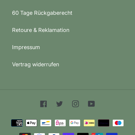
60 Tage Rückgaberecht
Retoure & Reklamation
Impressum
Vertrag widerrufen
Facebook
Twitter
Instagram
YouTube
Zahlungsarten