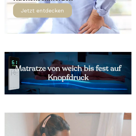
Jetzt entdecken
Matratze von weich bis fest auf
Knopfdruck