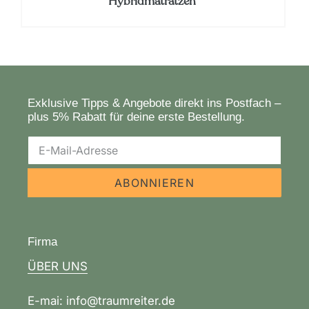
Hybridmatratzen
Exklusive Tipps & Angebote direkt ins Postfach –
plus 5% Rabatt für deine erste Bestellung.
ABONNIEREN
Firma
ÜBER UNS
E-mai: info@traumreiter.de