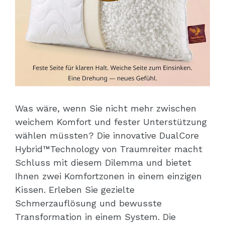
Was wäre, wenn Sie nicht mehr zwischen
weichem Komfort und fester Unterstützung
wählen müssten? Die innovative DualCore
Hybrid™Technology von Traumreiter macht
Schluss mit diesem Dilemma und bietet
Ihnen zwei Komfortzonen in einem einzigen
Kissen. Erleben Sie gezielte
Schmerzauflösung und bewusste
Transformation in einem System. Die