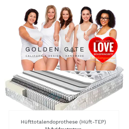
Hüfttotalendoprothese (Hüft-TEP)