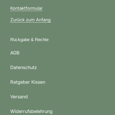
Kontaktformular
Zurück zum Anfang
Rückgabe & Rechte
AGB
Datenschutz
Ratgeber Kissen
Versand
Widerrufsbelehrung