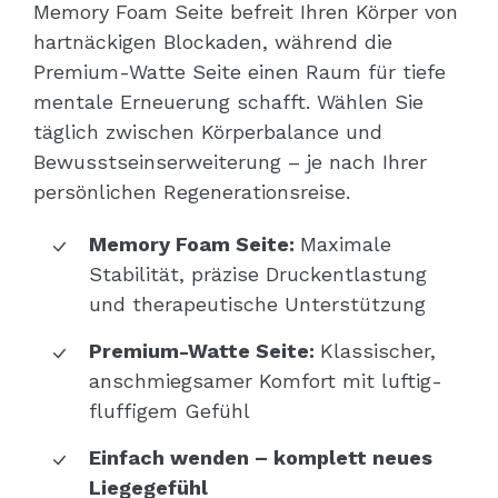
Memory Foam Seite befreit Ihren Körper von
hartnäckigen Blockaden, während die
Premium-Watte Seite einen Raum für tiefe
mentale Erneuerung schafft. Wählen Sie
täglich zwischen Körperbalance und
Bewusstseinserweiterung – je nach Ihrer
persönlichen Regenerationsreise.
Memory Foam Seite:
Maximale
Stabilität, präzise Druckentlastung
und therapeutische Unterstützung
Premium-Watte Seite:
Klassischer,
anschmiegsamer Komfort mit luftig-
fluffigem Gefühl
Einfach wenden – komplett neues
Liegegefühl