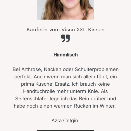
Käuferin vom Visco XXL Kissen
Himmlisch
Bei Arthrose, Nacken oder Schulterproblemen
perfekt. Auch wenn man sich allein fühlt, ein
prima Kuschel Ersatz. Ich brauch keine
Handtuchrolle mehr unterm Knie. Als
Seitenschläfer lege ich das Bein drüber und
habe noch einen warmen Rücken im Winter.
Azra Cetgin