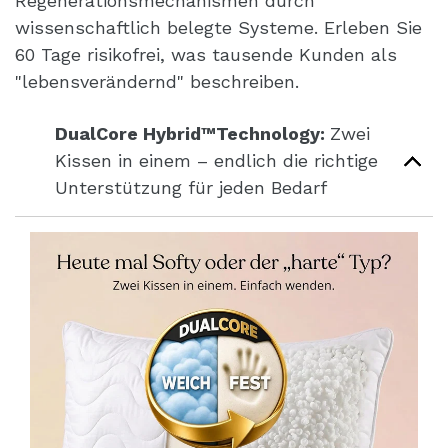
Regenerationsmechanismen durch
wissenschaftlich belegte Systeme. Erleben Sie
60 Tage risikofrei, was tausende Kunden als
"lebensverändernd" beschreiben.
DualCore Hybrid™Technology:
Zwei
Kissen in einem – endlich die richtige
Unterstützung für jeden Bedarf