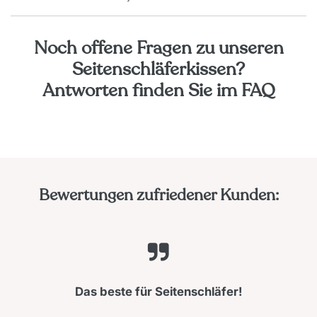
Noch offene Fragen zu unseren
Seitenschläferkissen?
Antworten finden Sie im FAQ
Bewertungen zufriedener Kunden:
Das beste für Seitenschläfer!