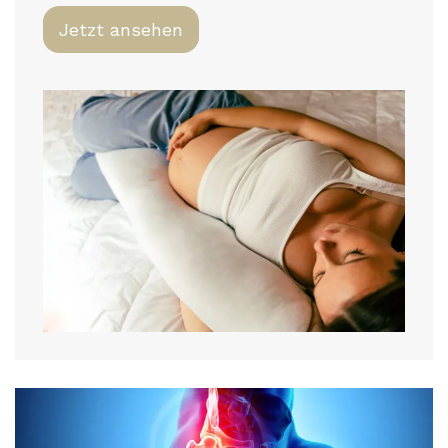
Jetzt ansehen