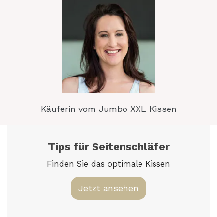
Käuferin vom Jumbo XXL Kissen
Tips für Seitenschläfer
Finden Sie das optimale Kissen
Jetzt ansehen