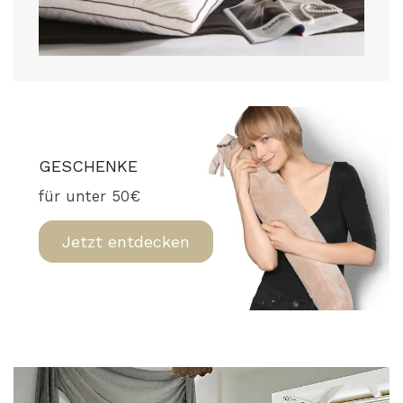
GESCHENKE
für unter 50€
Jetzt entdecken