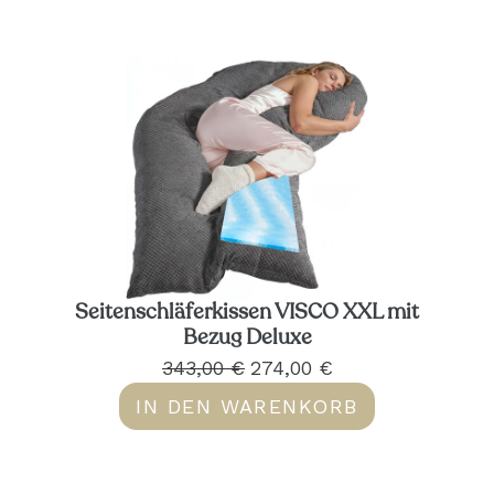
Seitenschläferkissen VISCO XXL mit
Bezug Deluxe
343,00 €
274,00 €
IN DEN WARENKORB