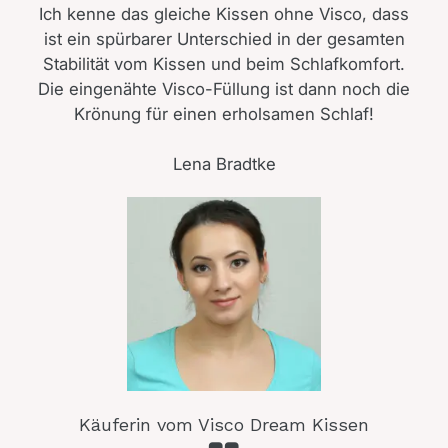
Ich kenne das gleiche Kissen ohne Visco, dass
ist ein spürbarer Unterschied in der gesamten
Stabilität vom Kissen und beim Schlafkomfort.
Die eingenähte Visco-Füllung ist dann noch die
Krönung für einen erholsamen Schlaf!
Lena Bradtke
Käuferin vom Visco Dream Kissen