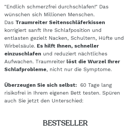
"Endlich schmerzfrei durchschlafen!" Das
wünschen sich Millionen Menschen.
Das
Traumreiter Seitenschläferkissen
korrigiert sanft Ihre Schlafposition und
entlasten gezielt Nacken, Schultern, Hüfte und
Wirbelsäule.
Es hilft Ihnen, schneller
einzuschlafen
und reduziert nächtliches
Aufwachen. Traumreiter
löst die Wurzel Ihrer
Schlafprobleme
, nicht nur die Symptome.
Überzeugen Sie sich selbst:
60 Tage lang
risikofrei in Ihrem eigenen Bett testen. Spüren
auch Sie jetzt den Unterschied:
BESTSELLER