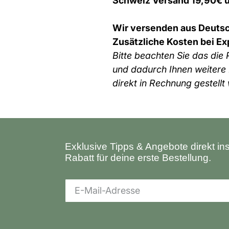
Schweiz Versand 19,90€ 
Wir versenden aus Deutsc
Zusätzliche Kosten bei Ex
Bitte beachten Sie das die
und dadurch
Ihnen weitere
direkt in Rechnung gestellt
Exklusive Tipps & Angebote direkt in
Rabatt für deine erste Bestellung.