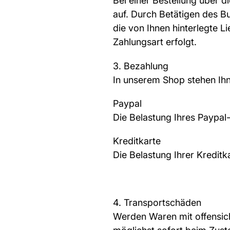
Bei einer Bestellung über 
auf. Durch Betätigen des But
die von Ihnen hinterlegte 
Zahlungsart erfolgt.
3. Bezahlung
In unserem Shop stehen Ihn
Paypal
Die Belastung Ihres Paypal
Kreditkarte
Die Belastung Ihrer Kreditk
4. Transportschäden
Werden Waren mit offensicht