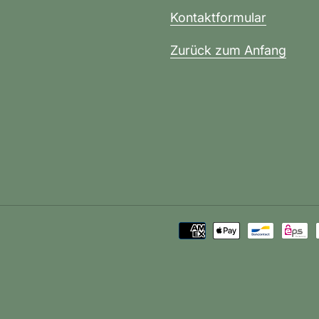
Kontaktformular
Zurück zum Anfang