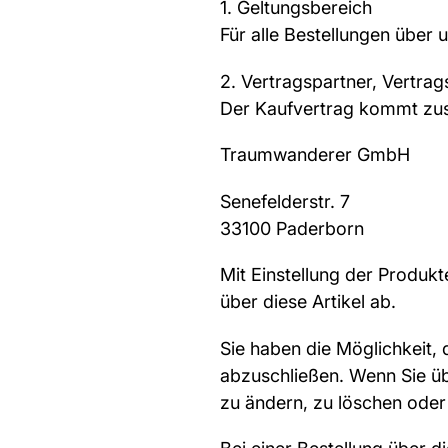
1. Geltungsbereich
Für alle Bestellungen übe
2. Vertragspartner, Vertrag
Der Kaufvertrag kommt zu
Traumwanderer GmbH
Senefelderstr. 7
33100 Paderborn
Mit Einstellung der Produk
über diese Artikel ab.
Sie haben die Möglichkeit,
abzuschließen. Wenn Sie üb
zu ändern, zu löschen oder