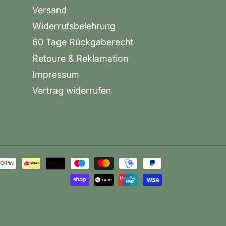
Versand
Widerrufsbelehrung
60 Tage Rückgaberecht
Retoure & Reklamation
Impressum
Vertrag widerrufen
Zahlungsarten