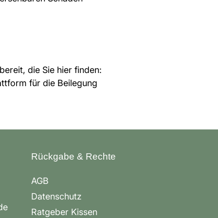
reit, die Sie hier finden:
ttform für die Beilegung
Rückgabe & Rechte
AGB
Datenschutz
de
Ratgeber Kissen