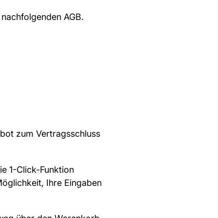
e nachfolgenden AGB.
gebot zum Vertragsschluss
e 1-Click-Funktion
öglichkeit, Ihre Eingaben