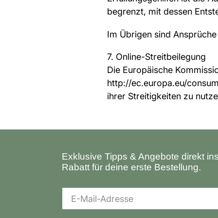
begrenzt, mit dessen Ents
Im Übrigen sind Ansprüche
7. Online-Streitbeilegung
Die Europäische Kommission s
http://ec.europa.eu/consume
ihrer Streitigkeiten zu nutze
Exklusive Tipps & Angebote direkt in
Rabatt für deine erste Bestellung.