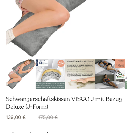
Schwangerschaftskissen VISCO J mit Bezug
Deluxe (J-Form)
139,00 €
175,00 €