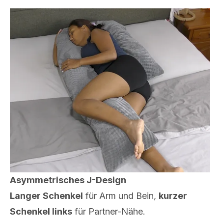
Asymmetrisches J-Design
Langer Schenkel
für Arm und Bein,
kurzer
Schenkel links
für Partner-Nähe.