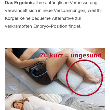
Das Ergebnis:
Ihre anfängliche Verbesserung
verwandelt sich in neue Verspannungen, weil Ihr
Körper keine bequeme Alternative zur
verkrampften Embryo-Position findet.