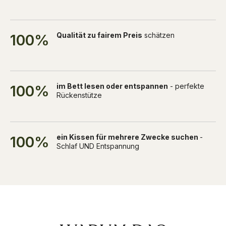
Qualität zu fairem Preis
schätzen
100%
im Bett lesen oder entspannen
- perfekte
100%
Rückenstütze
ein Kissen für mehrere Zwecke suchen
-
100%
Schlaf UND Entspannung