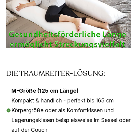
DIE TRAUMREITER-LÖSUNG:
M-Größe (125 cm Länge)
Kompakt & handlich - perfekt bis 165 cm
Körpergröße oder als Komfortkissen und
Lagerungskissen beispielsweise im Sessel oder
auf der Couch