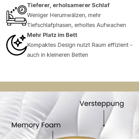
Tieferer, erholsamerer Schlaf
Weniger Herumwälzen, mehr
Tiefschlafphasen, erholtes Aufwachen
Mehr Platz im Bett
Kompaktes Design nutzt Raum effizient -
auch in kleineren Betten