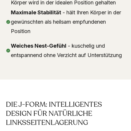
Körper wird in der idealen Position gehalten
Maximale Stabilität
- hält Ihren Körper in der
gewünschten als heilsam empfundenen
Position
Weiches Nest-Gefühl
- kuschelig und
entspannend ohne Verzicht auf Unterstützung
DIE J-FORM: INTELLIGENTES
DESIGN FÜR NATÜRLICHE
LINKSSEITENLAGERUNG