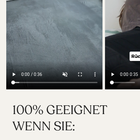
100% GEEIGNET
WENN SIE: