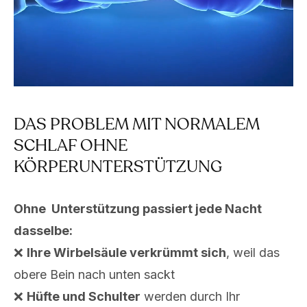
DAS PROBLEM MIT NORMALEM
SCHLAF OHNE
KÖRPERUNTERSTÜTZUNG
Ohne Unterstützung passiert jede Nacht
dasselbe:
❌
Ihre Wirbelsäule verkrümmt sich
, weil das
obere Bein nach unten sackt
❌
Hüfte und Schulter
werden durch Ihr