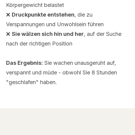
Körpergewicht belastet
❌
Druckpunkte entstehen
, die zu
Verspannungen und Unwohlsein führen
❌
Sie wälzen sich hin und her
, auf der Suche
nach der richtigen Position
Das Ergebnis:
Sie wachen unausgeruht auf,
verspannt und müde - obwohl Sie 8 Stunden
"geschlafen" haben.