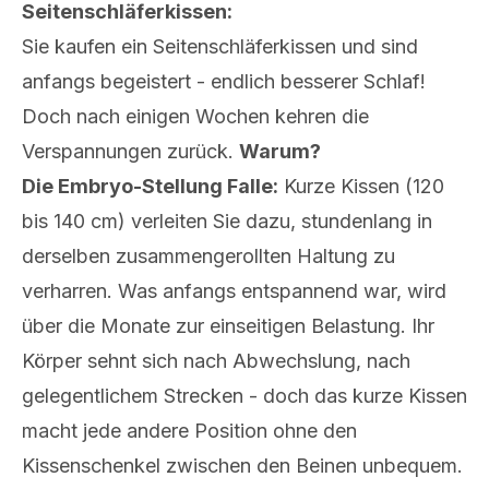
Seitenschläferkissen:
Sie kaufen ein Seitenschläferkissen und sind
anfangs begeistert - endlich besserer Schlaf!
Doch nach einigen Wochen kehren die
Verspannungen zurück.
Warum?
Die Embryo-Stellung Falle:
Kurze Kissen (120
bis 140 cm) verleiten Sie dazu, stundenlang in
derselben zusammengerollten Haltung zu
verharren. Was anfangs entspannend war, wird
über die Monate zur einseitigen Belastung. Ihr
Körper sehnt sich nach Abwechslung, nach
gelegentlichem Strecken - doch das kurze Kissen
macht jede andere Position ohne den
Kissenschenkel zwischen den Beinen unbequem.