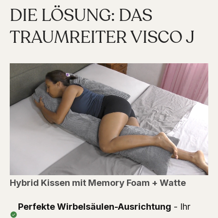
DIE LÖSUNG: DAS
TRAUMREITER VISCO J
Hybrid Kissen mit Memory Foam + Watte
Perfekte Wirbelsäulen-Ausrichtung
- Ihr