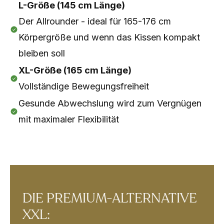
L-Größe (145 cm Länge)
Der Allrounder - ideal für 165-176 cm
Körpergröße und wenn das Kissen kompakt
bleiben soll
XL-Größe (165 cm Länge)
Vollständige Bewegungsfreiheit
Gesunde Abwechslung wird zum Vergnügen
mit maximaler Flexibilität
DIE PREMIUM-ALTERNATIVE
XXL: