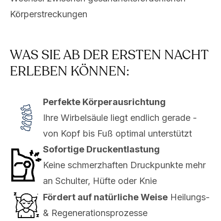
Körperstreckungen
WAS SIE AB DER ERSTEN NACHT
ERLEBEN KÖNNEN:
Perfekte Körperausrichtung
Ihre Wirbelsäule liegt endlich gerade -
von Kopf bis Fuß optimal unterstützt
Sofortige Druckentlastung
Keine schmerzhaften Druckpunkte mehr
an Schulter, Hüfte oder Knie
Fördert auf natürliche Weise
Heilungs-
& Regenerationsprozesse