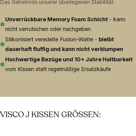
Das Geheimnis unserer überlegenen Stabilität:
Unverrückbare Memory Foam Schicht
- kann
nicht verrutschen oder nachgeben
Silikonisiert veredelte Fusion-Watte -
bleibt
dauerhaft fluffig und kann nicht verklumpen
Hochwertige Bezüge und 10+ Jahre Haltbarkeit
vom Kissen statt regelmäßige Ersatzkäufe
VISCO J KISSEN GRÖSSEN: