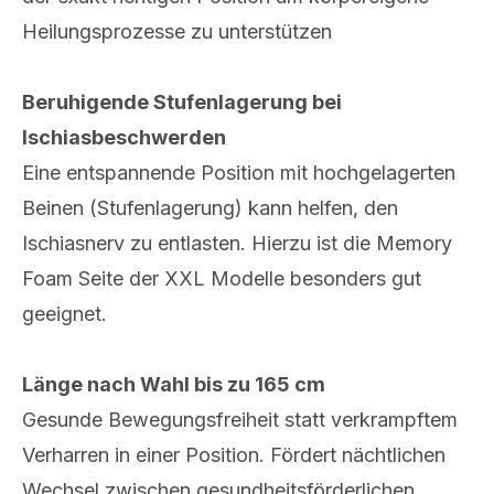
Heilungsprozesse zu unterstützen
Beruhigende Stufenlagerung bei
Ischiasbeschwerden
Eine entspannende Position mit hochgelagerten
Beinen (Stufenlagerung) kann helfen, den
Ischiasnerv zu entlasten. Hierzu ist die Memory
Foam Seite der XXL Modelle besonders gut
geeignet.
Länge nach Wahl bis zu 165 cm
Gesunde Bewegungsfreiheit statt verkrampftem
Verharren in einer Position. Fördert nächtlichen
Wechsel zwischen gesundheitsförderlichen