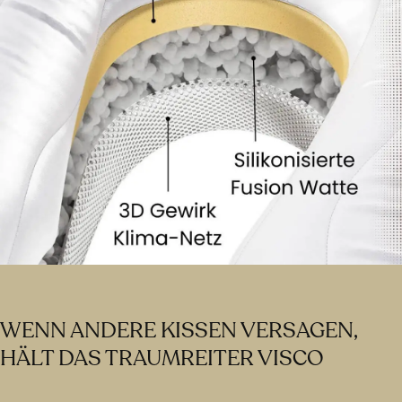
WENN ANDERE KISSEN VERSAGEN,
HÄLT DAS TRAUMREITER VISCO