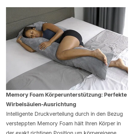
Memory Foam Körperunterstützung: Perfekte
Wirbelsäulen-Ausrichtung
Intelligente Druckverteilung durch in den Bezug
versteppten Memory Foam hält Ihren Körper in
der exakt richtigen Position um körpereigene