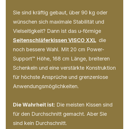
Sie sind kräftig gebaut, über 90 kg oder
wünschen sich maximale Stabilität und
Vielseitigkeit? Dann ist das u-förmige
Seitenschläferkissen VISCO XXL
die
noch bessere Wahl. Mit 20 cm Power-
Support™ Höhe, 168 cm Länge, breiteren
Schenkeln und eine verstärkte Konstruktion
für höchste Ansprüche und grenzenlose
Anwendungsmöglichkeiten.
Die Wahrheit ist:
Die meisten Kissen sind
für den Durchschnitt gemacht. Aber Sie
sind kein Durchschnitt.