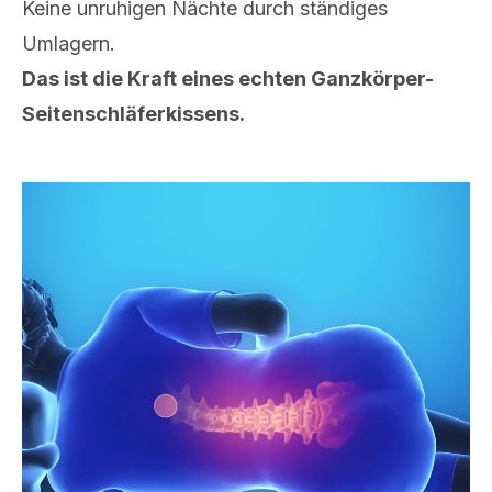
Keine unruhigen Nächte durch ständiges
Umlagern.
Das ist die Kraft eines echten Ganzkörper-
Seitenschläferkissens.