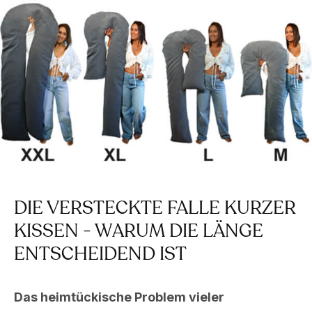
DIE VERSTECKTE FALLE KURZER
KISSEN - WARUM DIE LÄNGE
ENTSCHEIDEND IST
Das heimtückische Problem vieler