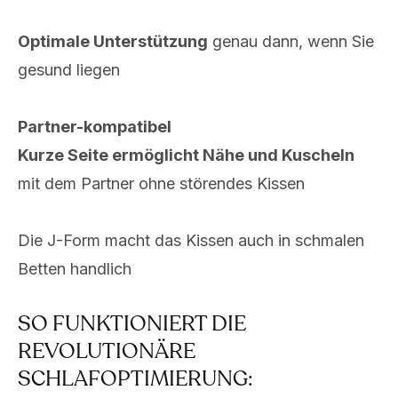
Optimale Unterstützung
genau dann, wenn Sie
gesund liegen
Partner-kompatibel
Kurze Seite ermöglicht Nähe und Kuscheln
mit dem Partner ohne störendes Kissen
Die J-Form macht das Kissen auch in schmalen
Betten handlich
SO FUNKTIONIERT DIE
REVOLUTIONÄRE
SCHLAFOPTIMIERUNG: