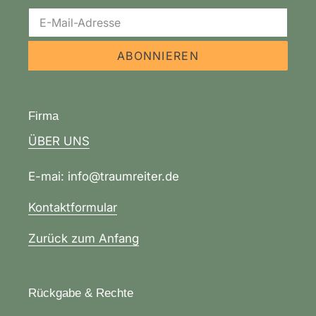
ABONNIEREN
Firma
ÜBER UNS
E-mai: info@traumreiter.de
Kontaktformular
Zurück zum Anfang
Rückgabe & Rechte