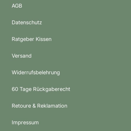
AGB
Datenschutz
Ratgeber Kissen
Versand
Widerrufsbelehrung
60 Tage Rückgaberecht
Retoure & Reklamation
Impressum