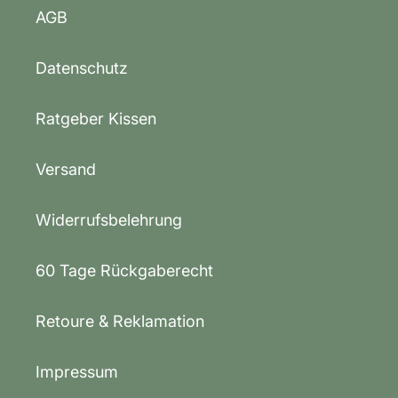
AGB
Datenschutz
Ratgeber Kissen
Versand
Widerrufsbelehrung
60 Tage Rückgaberecht
Retoure & Reklamation
Impressum