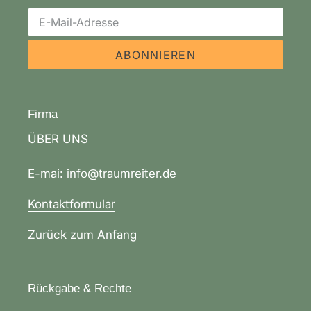
ABONNIEREN
Firma
ÜBER UNS
E-mai: info@traumreiter.de
Kontaktformular
Zurück zum Anfang
Rückgabe & Rechte