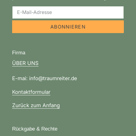
ABONNIEREN
Firma
ÜBER UNS
E-mai: info@traumreiter.de
Kontaktformular
Zurück zum Anfang
Rückgabe & Rechte