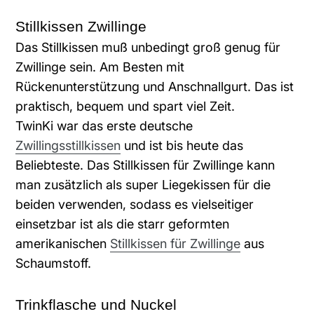
Stillkissen Zwillinge
Das Stillkissen muß unbedingt groß genug für
Zwillinge sein. Am Besten mit
Rückenunterstützung und Anschnallgurt. Das ist
praktisch, bequem und spart viel Zeit.
TwinKi war das erste deutsche
Zwillingsstillkissen
und ist bis heute das
Beliebteste. Das Stillkissen für Zwillinge kann
man zusätzlich als super Liegekissen für die
beiden verwenden, sodass es vielseitiger
einsetzbar ist als die starr geformten
amerikanischen
Stillkissen für Zwillinge
aus
Schaumstoff.
Trinkflasche und Nuckel