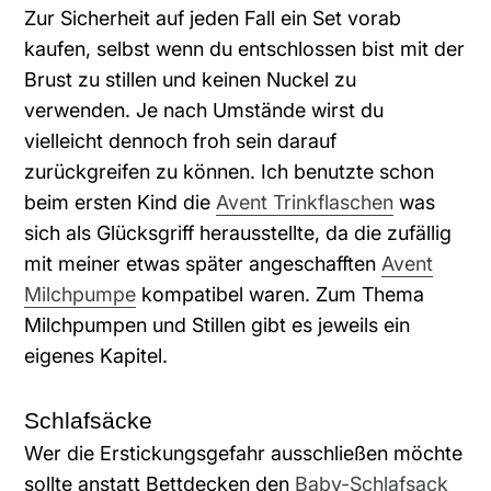
Zur Sicherheit auf jeden Fall ein Set vorab
kaufen, selbst wenn du entschlossen bist mit der
Brust zu stillen und keinen Nuckel zu
verwenden. Je nach Umstände wirst du
vielleicht dennoch froh sein darauf
zurückgreifen zu können. Ich benutzte schon
beim ersten Kind die
Avent Trinkflaschen
was
sich als Glücksgriff herausstellte, da die zufällig
mit meiner etwas später angeschafften
Avent
Milchpumpe
kompatibel waren. Zum Thema
Milchpumpen und Stillen gibt es jeweils ein
eigenes Kapitel.
Schlafsäcke
Wer die Erstickungsgefahr ausschließen möchte
sollte anstatt Bettdecken den
Baby-Schlafsack