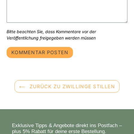
Bitte beachten Sie, dass Kommentare vor der
Veröffentlichung freigegeben werden müssen
ZURÜCK ZU ZWILLINGE STILLEN
Exklusive Tipps & Angebote direkt ins Postfach –
plus 5% Rabatt für deine erste Bestellung.