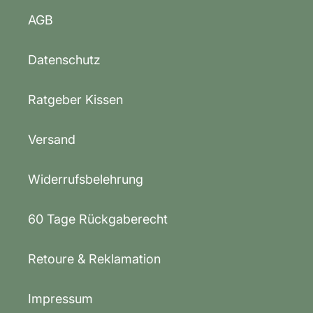
AGB
Datenschutz
Ratgeber Kissen
Versand
Widerrufsbelehrung
60 Tage Rückgaberecht
Retoure & Reklamation
Impressum