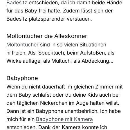
Badesitz
entschieden, da ich damit beide Hände
für das Baby frei hatte. Zudem lässt sich der
Badesitz platzsparender verstauen.
Moltontücher die Alleskönner
Moltontücher
sind in so vielen Situationen
hilfreich. Als, Spucktuch, beim Aufstoßen, als
Wickelauflage, als Multuch, als Abdeckung…
Babyphone
Wenn du nicht dauerhaft im gleichen Zimmer mit
dem Baby schläfst oder du deine Kids auch bei
den täglichen Nickerchen im Auge halten willst.
Dann ist ein Babyphone unentbehrlich. Ich habe
mich für ein
Babyphone mit Kamera
entschieden. Dank der Kamera konnte ich