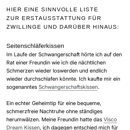
HIER EINE SINNVOLLE LISTE
ZUR ERSTAUSSTATTUNG FÜR
ZWILLINGE UND DARÜBER HINAUS:
Seitenschläferkissen
Im Laufe der Schwangerschaft hörte ich auf den
Rat einer Freundin wie ich die nächtlichen
Schmerzen wieder loswerden und endlich
wieder durchschlafen könnte. Ich kaufte mir ein
sogenanntes
Schwangerschaftskissen
.
Ein echter Geheimtip für eine bequeme,
schmerzfreie Nachtruhe ohne ständiges
herumwälzen. Meine Freundin hatte das
Visco
Dream Kissen
, ich dagegen entschied mich für