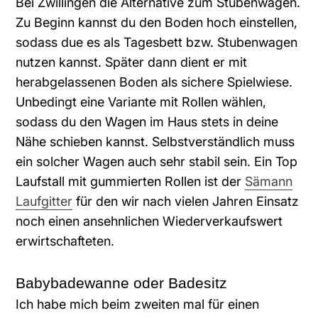
Bei Zwillingen die Alternative zum Stubenwagen.
Zu Beginn kannst du den Boden hoch einstellen,
sodass due es als Tagesbett bzw. Stubenwagen
nutzen kannst. Später dann dient er mit
herabgelassenen Boden als sichere Spielwiese.
Unbedingt eine Variante mit Rollen wählen,
sodass du den Wagen im Haus stets in deine
Nähe schieben kannst. Selbstverständlich muss
ein solcher Wagen auch sehr stabil sein. Ein Top
Laufstall mit gummierten Rollen ist der
Sämann
Laufgitter
für den wir nach vielen Jahren Einsatz
noch einen ansehnlichen Wiederverkaufswert
erwirtschafteten.
Babybadewanne oder Badesitz
Ich habe mich beim zweiten mal für einen