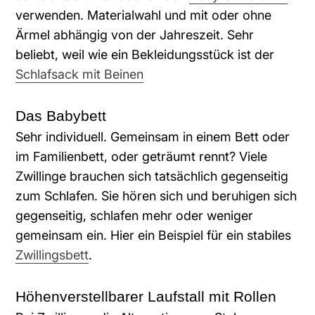
verwenden. Materialwahl und mit oder ohne
Ärmel abhängig von der Jahreszeit. Sehr
beliebt, weil wie ein Bekleidungsstück ist der
Schlafsack mit Beinen
Das Babybett
Sehr individuell. Gemeinsam in einem Bett oder
im Familienbett, oder geträumt rennt? Viele
Zwillinge brauchen sich tatsächlich gegenseitig
zum Schlafen. Sie hören sich und beruhigen sich
gegenseitig, schlafen mehr oder weniger
gemeinsam ein. Hier ein Beispiel für ein stabiles
Zwillingsbett
.
Höhenverstellbarer Laufstall mit Rollen