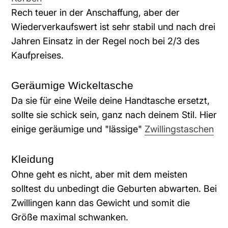
Rech teuer in der Anschaffung, aber der
Wiederverkaufswert ist sehr stabil und nach drei
Jahren Einsatz in der Regel noch bei 2/3 des
Kaufpreises.
Geräumige Wickeltasche
Da sie für eine Weile deine Handtasche ersetzt,
sollte sie schick sein, ganz nach deinem Stil. Hier
einige geräumige und "lässige"
Zwillingstaschen
Kleidung
Ohne geht es nicht, aber mit dem meisten
solltest du unbedingt die Geburten abwarten. Bei
Zwillingen kann das Gewicht und somit die
Größe maximal schwanken.