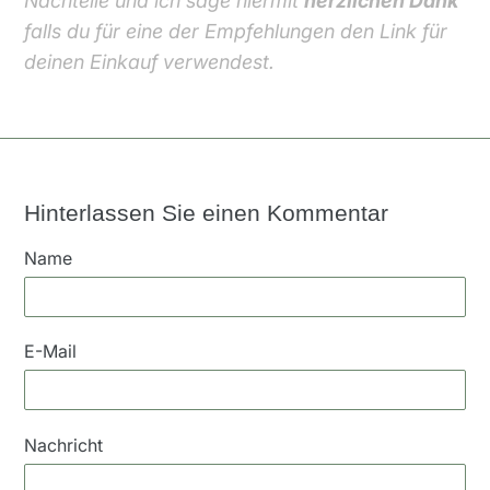
Nachteile und ich sage hiermit
herzlichen Dank
falls du für eine der Empfehlungen den Link für
deinen Einkauf verwendest.
Hinterlassen Sie einen Kommentar
Name
E-Mail
Nachricht